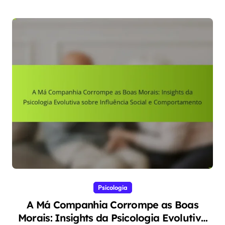
Psicologia
A Má Companhia Corrompe as Boas
Morais: Insights da Psicologia Evolutiva