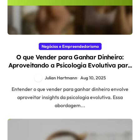
Negócios e Empreendedorismo
O que Vender para Ganhar Dinheiro:
Aproveitando a Psicologia Evolutiva para
Insights Lucrativos
Julian Hartmann
Aug 10, 2025
Entender o que vender para ganhar dinheiro envolve
aproveitar insights da psicologia evolutiva. Essa
abordagem...