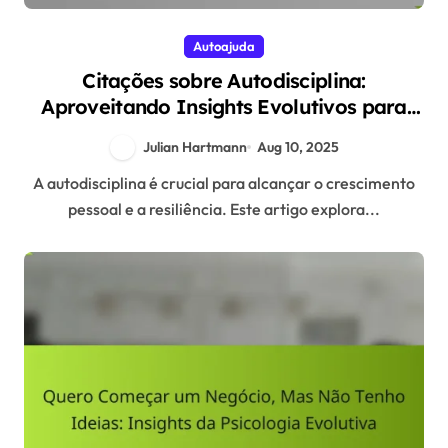
Autoajuda
Citações sobre Autodisciplina:
Aproveitando Insights Evolutivos para
Crescimento Pessoal e Resiliência
Julian Hartmann
Aug 10, 2025
A autodisciplina é crucial para alcançar o crescimento
pessoal e a resiliência. Este artigo explora...