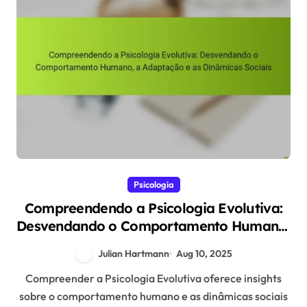
Psicologia
Compreendendo a Psicologia Evolutiva:
Desvendando o Comportamento Humano,
a Adaptação e as Dinâmicas Sociais
Julian Hartmann
Aug 10, 2025
Compreender a Psicologia Evolutiva oferece insights
sobre o comportamento humano e as dinâmicas sociais