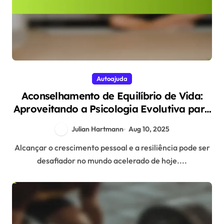
Autoajuda
Aconselhamento de Equilíbrio de Vida:
Aproveitando a Psicologia Evolutiva para
o Crescimento Pessoal e a Resiliência
Julian Hartmann
Aug 10, 2025
Alcançar o crescimento pessoal e a resiliência pode ser
desafiador no mundo acelerado de hoje....