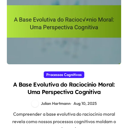
Processos Cognitivos
A Base Evolutiva do Raciocínio Moral:
Uma Perspectiva Cognitiva
Julian Hartmann
Aug 10, 2025
Compreender a base evolutiva do raciocínio moral
revela como nossos processos cognitivos moldam o