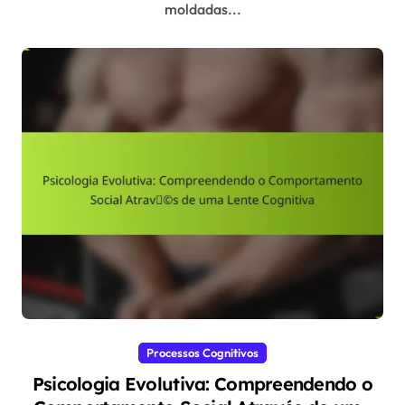
moldadas...
Processos Cognitivos
Psicologia Evolutiva: Compreendendo o