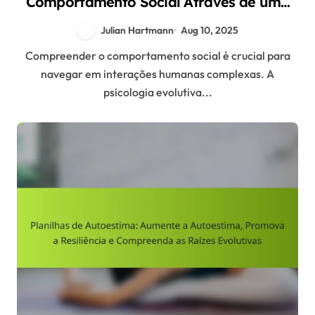
Comportamento Social Através de uma
Lente Cognitiva
Julian Hartmann
Aug 10, 2025
Compreender o comportamento social é crucial para
navegar em interações humanas complexas. A
psicologia evolutiva...