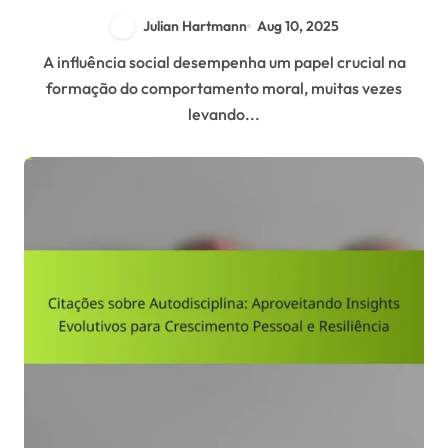
sobre Influência Social e Comportamento
Julian Hartmann
Aug 10, 2025
A influência social desempenha um papel crucial na
formação do comportamento moral, muitas vezes
levando...