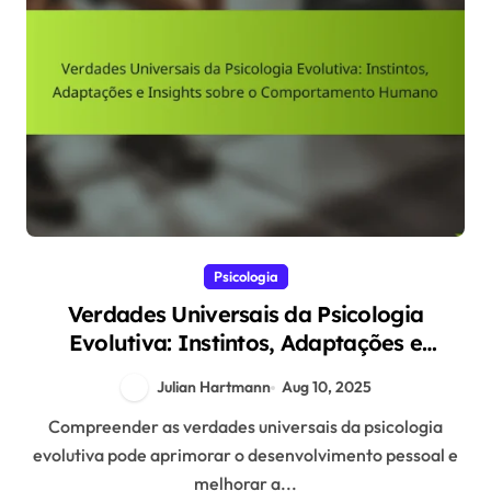
Psicologia
Verdades Universais da Psicologia
Evolutiva: Instintos, Adaptações e
Insights sobre o Comportamento
Julian Hartmann
Aug 10, 2025
Humano
Compreender as verdades universais da psicologia
evolutiva pode aprimorar o desenvolvimento pessoal e
melhorar a...