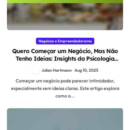
Negócios e Empreendedorismo
Quero Começar um Negócio, Mas Não
Tenho Ideias: Insights da Psicologia
Evolutiva
Julian Hartmann
Aug 10, 2025
Começar um negócio pode parecer intimidador,
especialmente sem ideias claras. Este artigo explora
como a...