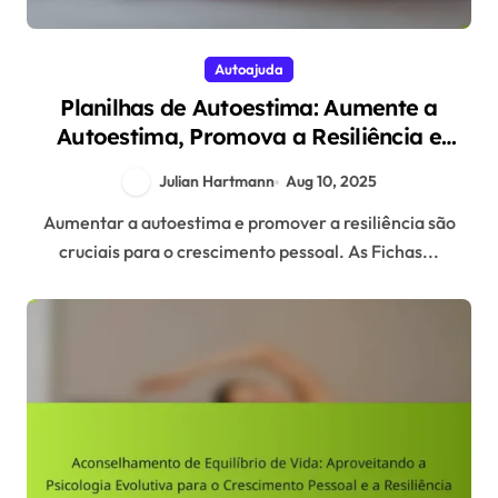
Autoajuda
Planilhas de Autoestima: Aumente a
Autoestima, Promova a Resiliência e
Compreenda as Raízes Evolutivas
Julian Hartmann
Aug 10, 2025
Aumentar a autoestima e promover a resiliência são
cruciais para o crescimento pessoal. As Fichas...