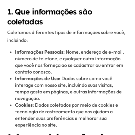
1. Que informações são
coletadas
Coletamos diferentes tipos de informações sobre você,
incluindo:
Informações Pessoais:
Nome, endereço de e-mail,
número de telefone, e qualquer outra informação
que você nos forneça ao se cadastrar ou entrar em
contato conosco.
Informações de Uso:
Dados sobre como você
interage com nosso site, incluindo suas visitas,
tempo gasto em páginas, e outras informações de
navegação.
Cookies:
Dados coletados por meio de cookies e
tecnologia de rastreamento que nos ajudam a
entender suas preferências e melhorar sua
experiência no site.