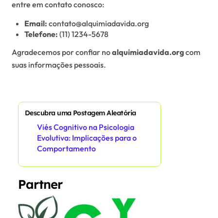
entre em contato conosco:
Email:
contato@alquimiadavida.org
Telefone:
(11) 1234-5678
Agradecemos por confiar no
alquimiadavida.org
com
suas informações pessoais.
Descubra uma Postagem Aleatória
Viés Cognitivo na Psicologia
Evolutiva: Implicações para o
Comportamento
Partner