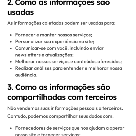
2. Como as informações são
usadas
As informações coletadas podem ser usadas para:
Fornecer e manter nossos serviços;
Personalizar sua experiência no site;
Comunicar-se com você, incluindo enviar
newsletters e atualizações;
Melhorar nossos serviços e conteúdos oferecidos;
Realizar análises para entender e melhorar nossa
audiência.
3. Como as informações são
compartilhadas com terceiros
Não vendemos suas informações pessoais a terceiros.
Contudo, podemos compartilhar seus dados com:
Fornecedores de serviços que nos ajudam a operar
nosso site e fornecer serviços;