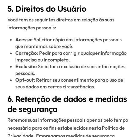
5. Direitos do Usuário
Você tem os seguintes direitos em relação às suas
informações pessoais:
Acesso:
Solicitar cópia das informações pessoais
que mantemos sobre você.
Correção:
Pedir para corrigir qualquer informação
imprecisa ou incompleta.
Exclusão:
Solicitar a exclusão de suas informações
pessoais.
Opt-out:
Retirar seu consentimento para o uso de
seus dados em certas circunstâncias.
6. Retenção de dados e medidas
de segurança
Retemos suas informações pessoais apenas pelo tempo
necessário para os fins estabelecidos nesta Política de
Privacidade. Empregamos medidas de segurança