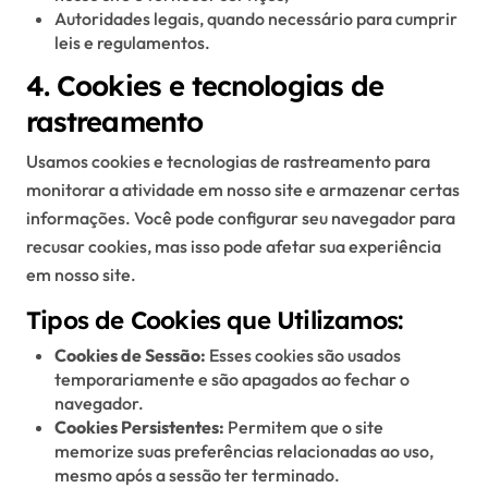
Autoridades legais, quando necessário para cumprir
leis e regulamentos.
4. Cookies e tecnologias de
rastreamento
Usamos cookies e tecnologias de rastreamento para
monitorar a atividade em nosso site e armazenar certas
informações. Você pode configurar seu navegador para
recusar cookies, mas isso pode afetar sua experiência
em nosso site.
Tipos de Cookies que Utilizamos:
Cookies de Sessão:
Esses cookies são usados
temporariamente e são apagados ao fechar o
navegador.
Cookies Persistentes:
Permitem que o site
memorize suas preferências relacionadas ao uso,
mesmo após a sessão ter terminado.