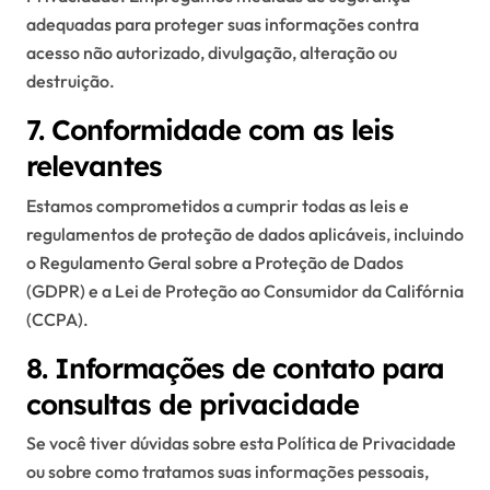
adequadas para proteger suas informações contra
acesso não autorizado, divulgação, alteração ou
destruição.
7. Conformidade com as leis
relevantes
Estamos comprometidos a cumprir todas as leis e
regulamentos de proteção de dados aplicáveis, incluindo
o Regulamento Geral sobre a Proteção de Dados
(GDPR) e a Lei de Proteção ao Consumidor da Califórnia
(CCPA).
8. Informações de contato para
consultas de privacidade
Se você tiver dúvidas sobre esta Política de Privacidade
ou sobre como tratamos suas informações pessoais,