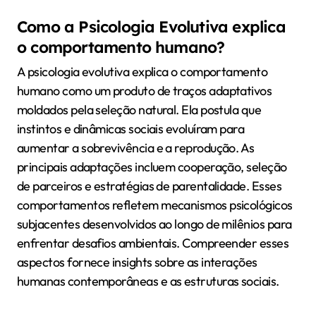
Como a Psicologia Evolutiva explica
o comportamento humano?
A psicologia evolutiva explica o comportamento
humano como um produto de traços adaptativos
moldados pela seleção natural. Ela postula que
instintos e dinâmicas sociais evoluíram para
aumentar a sobrevivência e a reprodução. As
principais adaptações incluem cooperação, seleção
de parceiros e estratégias de parentalidade. Esses
comportamentos refletem mecanismos psicológicos
subjacentes desenvolvidos ao longo de milênios para
enfrentar desafios ambientais. Compreender esses
aspectos fornece insights sobre as interações
humanas contemporâneas e as estruturas sociais.