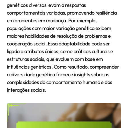
genéticos diversos levam a respostas
comportamentais variadas, promovendo resiliência
em ambientes em mudança. Por exemplo,
populações com maior variação genética exibem
maiores habilidades de resolução de problemas e
cooperação social. Essa adaptabilidade pode ser
ligada a atributos únicos, como práticas culturais e
estruturas sociais, que evoluem com base em
influências genéticas. Como resultado, compreender
a diversidade genética fornece insights sobre as
complexidades do comportamento humano e das
interações sociais.