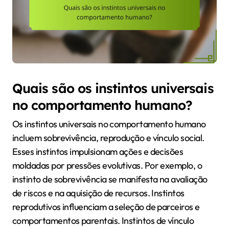
Quais são os instintos universais
no comportamento humano?
Os instintos universais no comportamento humano
incluem sobrevivência, reprodução e vínculo social.
Esses instintos impulsionam ações e decisões
moldadas por pressões evolutivas. Por exemplo, o
instinto de sobrevivência se manifesta na avaliação
de riscos e na aquisição de recursos. Instintos
reprodutivos influenciam a seleção de parceiros e
comportamentos parentais. Instintos de vínculo