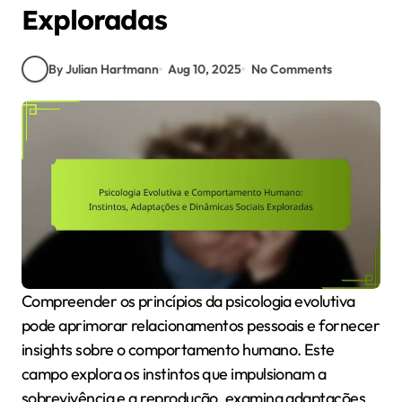
Exploradas
By Julian Hartmann
Aug 10, 2025
No Comments
Compreender os princípios da psicologia evolutiva
pode aprimorar relacionamentos pessoais e fornecer
insights sobre o comportamento humano. Este
campo explora os instintos que impulsionam a
sobrevivência e a reprodução, examina adaptações