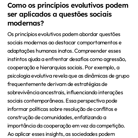
Como os princípios evolutivos podem
ser aplicados a questões sociais
modernas?
Os princípios evolutivos podem abordar questões
sociais modernas ao destacar comportamentos e
adaptações humanas inatos. Compreender esses
instintos ajuda a enfrentar desafios como agressão,
cooperação e hierarquias sociais. Por exemplo, a
psicologia evolutiva revela que as dinâmicas de grupo
frequentemente derivam de estratégias de
sobrevivência ancestrais, influenciando interações
sociais contemporâneas. Essa perspectiva pode
informar políticas sobre resolução de conflitos e
construção de comunidades, enfatizando a
importância da cooperação em vez da competição.
Ao aplicar esses insights, as sociedades podem