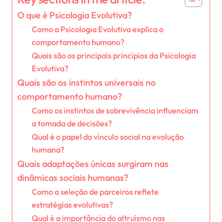
O que é Psicologia Evolutiva?
Como a Psicologia Evolutiva explica o
comportamento humano?
Quais são os principais princípios da Psicologia
Evolutiva?
Quais são os instintos universais no
comportamento humano?
Como os instintos de sobrevivência influenciam
a tomada de decisões?
Qual é o papel do vínculo social na evolução
humana?
Quais adaptações únicas surgiram nas
dinâmicas sociais humanas?
Como a seleção de parceiros reflete
estratégias evolutivas?
Qual é a importância do altruísmo nas