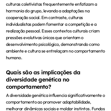
culturas coletivistas frequentemente enfatizam a
harmonia do grupo, levando a adaptações na
cooperação social. Em contraste, culturas
individualistas podem fomentar a competição e a
realização pessoal. Esses contextos culturais criam
pressões evolutivas únicas que orientam o
desenvolvimento psicológico, demonstrando como
ambiente e cultura se entrelaçam no comportamento
humano.
Quais são as implicações da
diversidade genética no
comportamento?
A diversidade genética influencia significativamente o
comportamento ao promover adaptabilidade,
melhorar dinâmicas sociais e moldar instintos. Fundos