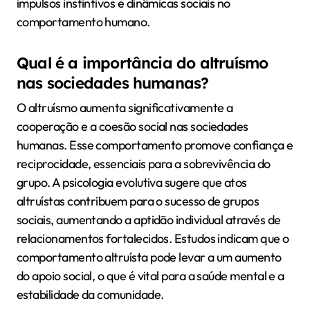
impulsos instintivos e dinâmicas sociais no
comportamento humano.
Qual é a importância do altruísmo
nas sociedades humanas?
O altruísmo aumenta significativamente a
cooperação e a coesão social nas sociedades
humanas. Esse comportamento promove confiança e
reciprocidade, essenciais para a sobrevivência do
grupo. A psicologia evolutiva sugere que atos
altruístas contribuem para o sucesso de grupos
sociais, aumentando a aptidão individual através de
relacionamentos fortalecidos. Estudos indicam que o
comportamento altruísta pode levar a um aumento
do apoio social, o que é vital para a saúde mental e a
estabilidade da comunidade.