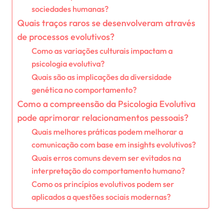
sociedades humanas?
Quais traços raros se desenvolveram através
de processos evolutivos?
Como as variações culturais impactam a
psicologia evolutiva?
Quais são as implicações da diversidade
genética no comportamento?
Como a compreensão da Psicologia Evolutiva
pode aprimorar relacionamentos pessoais?
Quais melhores práticas podem melhorar a
comunicação com base em insights evolutivos?
Quais erros comuns devem ser evitados na
interpretação do comportamento humano?
Como os princípios evolutivos podem ser
aplicados a questões sociais modernas?