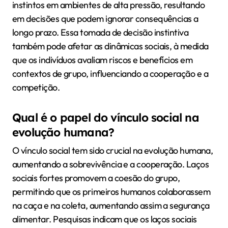
instintos em ambientes de alta pressão, resultando
em decisões que podem ignorar consequências a
longo prazo. Essa tomada de decisão instintiva
também pode afetar as dinâmicas sociais, à medida
que os indivíduos avaliam riscos e benefícios em
contextos de grupo, influenciando a cooperação e a
competição.
Qual é o papel do vínculo social na
evolução humana?
O vínculo social tem sido crucial na evolução humana,
aumentando a sobrevivência e a cooperação. Laços
sociais fortes promovem a coesão do grupo,
permitindo que os primeiros humanos colaborassem
na caça e na coleta, aumentando assim a segurança
alimentar. Pesquisas indicam que os laços sociais