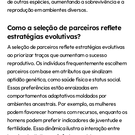
de outras espécies, aumentando a sobrevivência e a
reprodução em ambientes diversos.
Como a seleção de parceiros reflete
estratégias evolutivas?
A seleção de parceiros reflete estratégias evolutivas
ao priorizar traços que aumentam o sucesso
reprodutivo. Os indivíduos frequentemente escolhem
parceiros com base em atributos que sinalizam
aptidão genética, como saúde física e status social.
Essas preferências estão enraizadas em
comportamentos adaptativos moldados por
ambientes ancestrais. Por exemplo, as mulheres
podem favorecer homens com recursos, enquanto os
homens podem preferir indicadores de juventude e
fertilidade. Essa dinâmica ilustra a interação entre