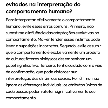
evitados na interpretação do
comportamento humano?
Para interpretar efetivamente o comportamento
humano, evite esses erros comuns. Primeiro, não
subestime a influência das adaptações evolutivas no
comportamento. Mal-entender esses instintos pode
levar a suposições incorretas. Segundo, evite assumir
que o comportamento é exclusivamente um produto
da cultura; fatores biológicos desempenham um
papel significativo. Terceiro, tenha cuidado com o viés
de confirmação, que pode distorcer sua
interpretação das dinâmicas sociais. Por último, não
ignore as diferenças individuais; os atributos únicos de
cada pessoa podem afetar significativamente seu
comportamento.