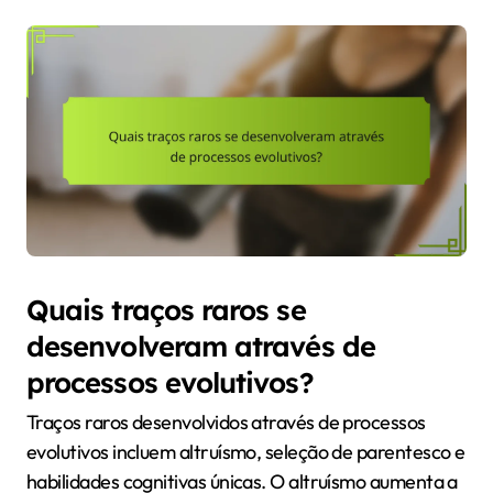
Quais traços raros se
desenvolveram através de
processos evolutivos?
Traços raros desenvolvidos através de processos
evolutivos incluem altruísmo, seleção de parentesco e
habilidades cognitivas únicas. O altruísmo aumenta a