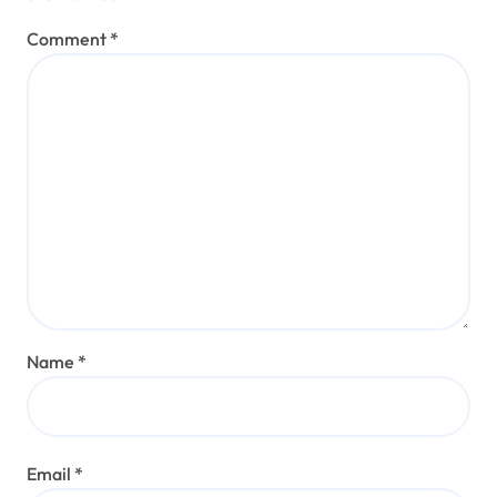
Comment
*
Name
*
Email
*