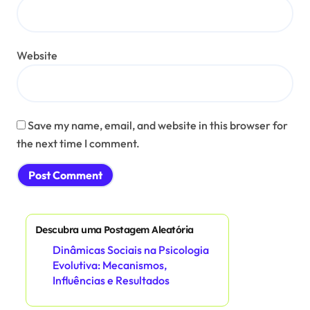
Website
Save my name, email, and website in this browser for
the next time I comment.
Descubra uma Postagem Aleatória
Dinâmicas Sociais na Psicologia
Evolutiva: Mecanismos,
Influências e Resultados