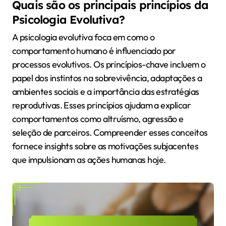
Quais são os principais princípios da
Psicologia Evolutiva?
A psicologia evolutiva foca em como o
comportamento humano é influenciado por
processos evolutivos. Os princípios-chave incluem o
papel dos instintos na sobrevivência, adaptações a
ambientes sociais e a importância das estratégias
reprodutivas. Esses princípios ajudam a explicar
comportamentos como altruísmo, agressão e
seleção de parceiros. Compreender esses conceitos
fornece insights sobre as motivações subjacentes
que impulsionam as ações humanas hoje.