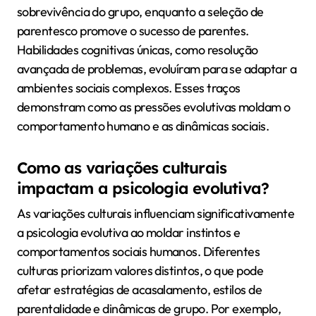
sobrevivência do grupo, enquanto a seleção de
parentesco promove o sucesso de parentes.
Habilidades cognitivas únicas, como resolução
avançada de problemas, evoluíram para se adaptar a
ambientes sociais complexos. Esses traços
demonstram como as pressões evolutivas moldam o
comportamento humano e as dinâmicas sociais.
Como as variações culturais
impactam a psicologia evolutiva?
As variações culturais influenciam significativamente
a psicologia evolutiva ao moldar instintos e
comportamentos sociais humanos. Diferentes
culturas priorizam valores distintos, o que pode
afetar estratégias de acasalamento, estilos de
parentalidade e dinâmicas de grupo. Por exemplo,