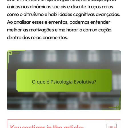
únicas nas dinâmicas sociais e discute traços raros
como o altruísmo e habilidades cognitivas avançadas.
Ao analisar esses elementos, podemos entender
melhor as motivações e melhorar a comunicação
dentro dos relacionamentos.
Key sections in the article: