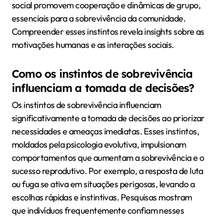
social promovem cooperação e dinâmicas de grupo,
essenciais para a sobrevivência da comunidade.
Compreender esses instintos revela insights sobre as
motivações humanas e as interações sociais.
Como os instintos de sobrevivência
influenciam a tomada de decisões?
Os instintos de sobrevivência influenciam
significativamente a tomada de decisões ao priorizar
necessidades e ameaças imediatas. Esses instintos,
moldados pela psicologia evolutiva, impulsionam
comportamentos que aumentam a sobrevivência e o
sucesso reprodutivo. Por exemplo, a resposta de luta
ou fuga se ativa em situações perigosas, levando a
escolhas rápidas e instintivas. Pesquisas mostram
que indivíduos frequentemente confiam nesses