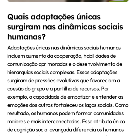
Quais adaptações únicas
surgiram nas dinâmicas sociais
humanas?
Adaptações únicas nas dinâmicas sociais humanas
incluem aumento da cooperação, habilidades de
comunicação aprimoradas e o desenvolvimento de
hierarquias sociais complexas. Essas adaptações
surgiram de pressões evolutivas que favoreciam a
coesão do grupo e a partilha de recursos. Por
exemplo, a capacidade de empatizar e entender as
emoções dos outros fortaleceu os laços sociais. Como
resultado, os humanos podem formar comunidades
maiores e mais interconectadas. Esse atributo único
de cognição social avançada diferencia os humanos