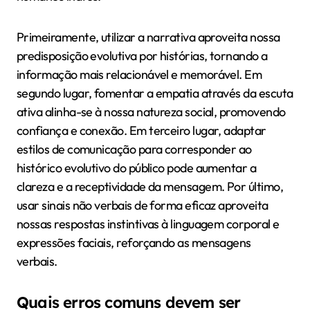
Primeiramente, utilizar a narrativa aproveita nossa
predisposição evolutiva por histórias, tornando a
informação mais relacionável e memorável. Em
segundo lugar, fomentar a empatia através da escuta
ativa alinha-se à nossa natureza social, promovendo
confiança e conexão. Em terceiro lugar, adaptar
estilos de comunicação para corresponder ao
histórico evolutivo do público pode aumentar a
clareza e a receptividade da mensagem. Por último,
usar sinais não verbais de forma eficaz aproveita
nossas respostas instintivas à linguagem corporal e
expressões faciais, reforçando as mensagens
verbais.
Quais erros comuns devem ser