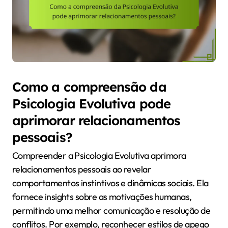
Como a compreensão da
Psicologia Evolutiva pode
aprimorar relacionamentos
pessoais?
Compreender a Psicologia Evolutiva aprimora
relacionamentos pessoais ao revelar
comportamentos instintivos e dinâmicas sociais. Ela
fornece insights sobre as motivações humanas,
permitindo uma melhor comunicação e resolução de
conflitos. Por exemplo, reconhecer estilos de apego