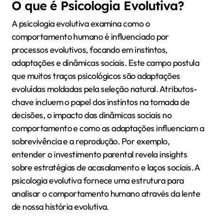
O que é Psicologia Evolutiva?
A psicologia evolutiva examina como o
comportamento humano é influenciado por
processos evolutivos, focando em instintos,
adaptações e dinâmicas sociais. Este campo postula
que muitos traços psicológicos são adaptações
evoluídas moldadas pela seleção natural. Atributos-
chave incluem o papel dos instintos na tomada de
decisões, o impacto das dinâmicas sociais no
comportamento e como as adaptações influenciam a
sobrevivência e a reprodução. Por exemplo,
entender o investimento parental revela insights
sobre estratégias de acasalamento e laços sociais. A
psicologia evolutiva fornece uma estrutura para
analisar o comportamento humano através da lente
de nossa história evolutiva.