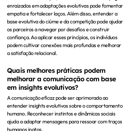
enraizados em adaptações evolutivas pode fomentar
empatia e fortalecer laços. Além disso, entender a
base evolutiva do ciúme e da competição pode ajudar
os parceiros a navegar por desafios e construir
confiança. Ao aplicar esses princípios, os indivíduos
podem cultivar conexões mais profundas e melhorar
a satisfação relacional.
Quais melhores práticas podem
melhorar a comunicação com base
em insights evolutivos?
A comunicação eficaz pode ser aprimorada ao
entender insights evolutivos sobre o comportamento
humano. Reconhecer instintos e dinâmicas sociais
ajuda a adaptar mensagens para ressoar com traços
humanos inatos.