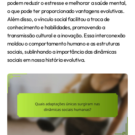
podem reduzir o estresse e melhorar a saúde mental,
o que pode ter proporcionado vantagens evolutivas.
Além disso, o vínculo social facilitou a troca de
conhecimento e habilidades, promovendo a
transmissão cultural e a inovação. Essa interconexão
moldou o comportamento humano e as estruturas
sociais, sublinhando a importância das dinâmicas
sociais em nossa história evolutiva.