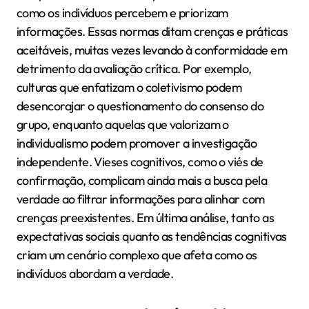
como os indivíduos percebem e priorizam
informações. Essas normas ditam crenças e práticas
aceitáveis, muitas vezes levando à conformidade em
detrimento da avaliação crítica. Por exemplo,
culturas que enfatizam o coletivismo podem
desencorajar o questionamento do consenso do
grupo, enquanto aquelas que valorizam o
individualismo podem promover a investigação
independente. Vieses cognitivos, como o viés de
confirmação, complicam ainda mais a busca pela
verdade ao filtrar informações para alinhar com
crenças preexistentes. Em última análise, tanto as
expectativas sociais quanto as tendências cognitivas
criam um cenário complexo que afeta como os
indivíduos abordam a verdade.