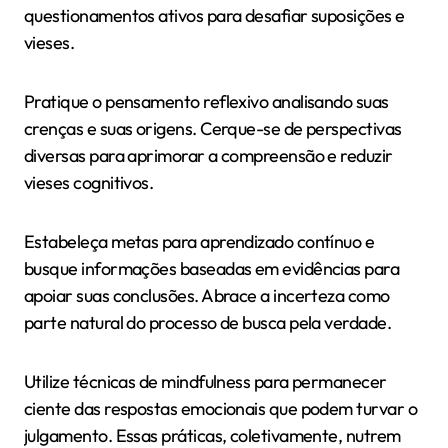
questionamentos ativos para desafiar suposições e
vieses.
Pratique o pensamento reflexivo analisando suas
crenças e suas origens. Cerque-se de perspectivas
diversas para aprimorar a compreensão e reduzir
vieses cognitivos.
Estabeleça metas para aprendizado contínuo e
busque informações baseadas em evidências para
apoiar suas conclusões. Abrace a incerteza como
parte natural do processo de busca pela verdade.
Utilize técnicas de mindfulness para permanecer
ciente das respostas emocionais que podem turvar o
julgamento. Essas práticas, coletivamente, nutrem