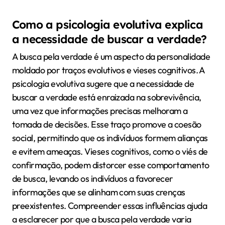
Como a psicologia evolutiva explica
a necessidade de buscar a verdade?
A busca pela verdade é um aspecto da personalidade
moldado por traços evolutivos e vieses cognitivos. A
psicologia evolutiva sugere que a necessidade de
buscar a verdade está enraizada na sobrevivência,
uma vez que informações precisas melhoram a
tomada de decisões. Esse traço promove a coesão
social, permitindo que os indivíduos formem alianças
e evitem ameaças. Vieses cognitivos, como o viés de
confirmação, podem distorcer esse comportamento
de busca, levando os indivíduos a favorecer
informações que se alinham com suas crenças
preexistentes. Compreender essas influências ajuda
a esclarecer por que a busca pela verdade varia