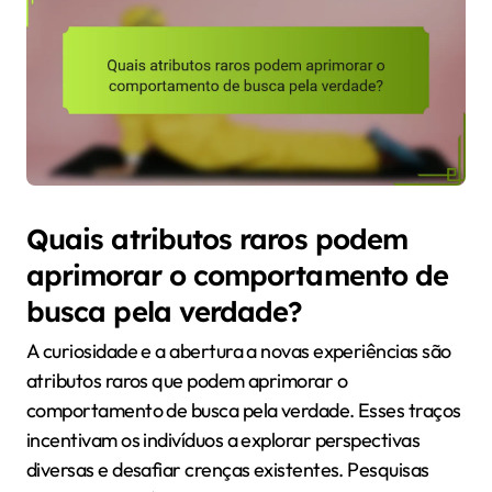
Quais atributos raros podem
aprimorar o comportamento de
busca pela verdade?
A curiosidade e a abertura a novas experiências são
atributos raros que podem aprimorar o
comportamento de busca pela verdade. Esses traços
incentivam os indivíduos a explorar perspectivas
diversas e desafiar crenças existentes. Pesquisas