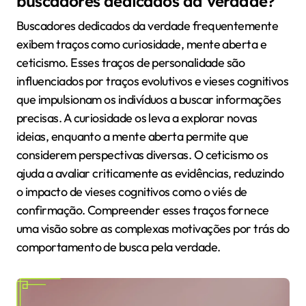
buscadores dedicados da verdade?
Buscadores dedicados da verdade frequentemente
exibem traços como curiosidade, mente aberta e
ceticismo. Esses traços de personalidade são
influenciados por traços evolutivos e vieses cognitivos
que impulsionam os indivíduos a buscar informações
precisas. A curiosidade os leva a explorar novas
ideias, enquanto a mente aberta permite que
considerem perspectivas diversas. O ceticismo os
ajuda a avaliar criticamente as evidências, reduzindo
o impacto de vieses cognitivos como o viés de
confirmação. Compreender esses traços fornece
uma visão sobre as complexas motivações por trás do
comportamento de busca pela verdade.