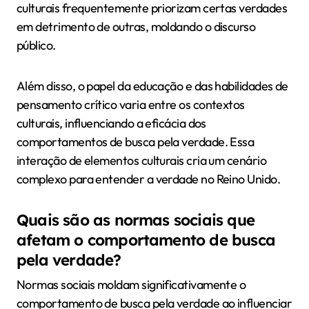
culturais frequentemente priorizam certas verdades
em detrimento de outras, moldando o discurso
público.
Além disso, o papel da educação e das habilidades de
pensamento crítico varia entre os contextos
culturais, influenciando a eficácia dos
comportamentos de busca pela verdade. Essa
interação de elementos culturais cria um cenário
complexo para entender a verdade no Reino Unido.
Quais são as normas sociais que
afetam o comportamento de busca
pela verdade?
Normas sociais moldam significativamente o
comportamento de busca pela verdade ao influenciar