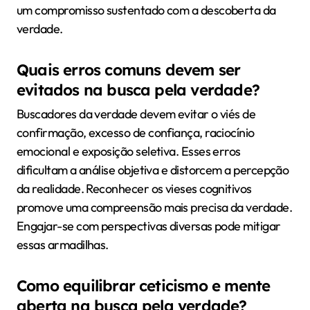
um compromisso sustentado com a descoberta da
verdade.
Quais erros comuns devem ser
evitados na busca pela verdade?
Buscadores da verdade devem evitar o viés de
confirmação, excesso de confiança, raciocínio
emocional e exposição seletiva. Esses erros
dificultam a análise objetiva e distorcem a percepção
da realidade. Reconhecer os vieses cognitivos
promove uma compreensão mais precisa da verdade.
Engajar-se com perspectivas diversas pode mitigar
essas armadilhas.
Como equilibrar ceticismo e mente
aberta na busca pela verdade?