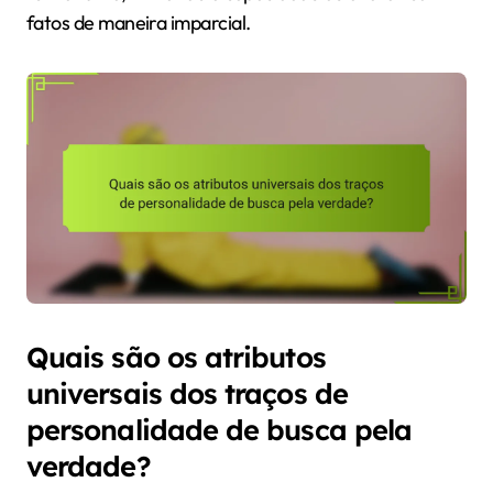
fatos de maneira imparcial.
Quais são os atributos
universais dos traços de
personalidade de busca pela
verdade?