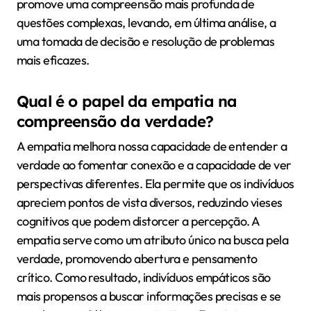
promove uma compreensão mais profunda de
questões complexas, levando, em última análise, a
uma tomada de decisão e resolução de problemas
mais eficazes.
Qual é o papel da empatia na
compreensão da verdade?
A empatia melhora nossa capacidade de entender a
verdade ao fomentar conexão e a capacidade de ver
perspectivas diferentes. Ela permite que os indivíduos
apreciem pontos de vista diversos, reduzindo vieses
cognitivos que podem distorcer a percepção. A
empatia serve como um atributo único na busca pela
verdade, promovendo abertura e pensamento
crítico. Como resultado, indivíduos empáticos são
mais propensos a buscar informações precisas e se