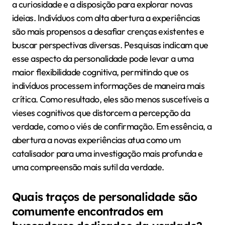
a curiosidade e a disposição para explorar novas
ideias. Indivíduos com alta abertura a experiências
são mais propensos a desafiar crenças existentes e
buscar perspectivas diversas. Pesquisas indicam que
esse aspecto da personalidade pode levar a uma
maior flexibilidade cognitiva, permitindo que os
indivíduos processem informações de maneira mais
crítica. Como resultado, eles são menos suscetíveis a
vieses cognitivos que distorcem a percepção da
verdade, como o viés de confirmação. Em essência, a
abertura a novas experiências atua como um
catalisador para uma investigação mais profunda e
uma compreensão mais sutil da verdade.
Quais traços de personalidade são
comumente encontrados em