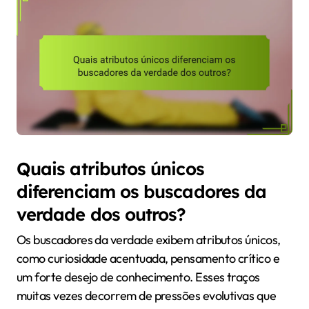
Quais atributos únicos
diferenciam os buscadores da
verdade dos outros?
Os buscadores da verdade exibem atributos únicos,
como curiosidade acentuada, pensamento crítico e
um forte desejo de conhecimento. Esses traços
muitas vezes decorrem de pressões evolutivas que