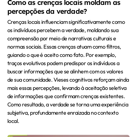
Como as crenças locais moldam as
percepções da verdade?
Crenças locais influenciam significativamente como
os indivíduos percebem a verdade, moldando sua
compreensão por meio de narrativas culturais e
normas sociais. Essas crenças atuam como filtros,
guiando o que é aceito como fato. Por exemplo,
traços evolutivos podem predispor os indivíduos a
buscar informações que se alinhem com os valores
de sua comunidade. Vieses cognitivos reforçam ainda
mais essas percepções, levando à aceitação seletiva
de informações que confirmam crenças existentes.
Como resultado, a verdade se torna uma experiência
subjetiva, profundamente enraizada no contexto
local.