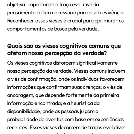
objetiva, impactando o traço evolutivo do
pensamento crítico necessário para a sobrevivência.
Reconhecer esses vieses é crucial para aprimorar os
comportamentos de busca pela verdade.
Quais são os vieses cognitivos comuns que
afetam nossa percepção da verdade?
Os vieses cognitivos distorcem significativamente
nossa percepção da verdade. Vieses comuns incluem
o viés de confirmação, onde os indivíduos favorecem
informações que confirmam suas crenças; o viés de
ancoragem, que depende fortemente da primeira
informação encontrada; e a heurística da
disponibilidade, onde as pessoas julgam a
probabilidade de eventos com base em experiências
recentes. Esses vieses decorrem de traços evolutivos