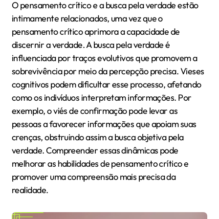
O pensamento crítico e a busca pela verdade estão
intimamente relacionados, uma vez que o
pensamento crítico aprimora a capacidade de
discernir a verdade. A busca pela verdade é
influenciada por traços evolutivos que promovem a
sobrevivência por meio da percepção precisa. Vieses
cognitivos podem dificultar esse processo, afetando
como os indivíduos interpretam informações. Por
exemplo, o viés de confirmação pode levar as
pessoas a favorecer informações que apoiam suas
crenças, obstruindo assim a busca objetiva pela
verdade. Compreender essas dinâmicas pode
melhorar as habilidades de pensamento crítico e
promover uma compreensão mais precisa da
realidade.