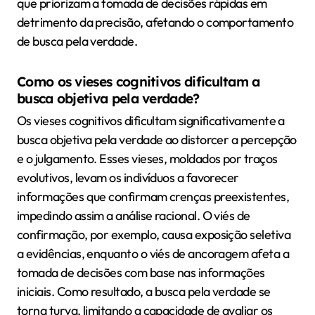
que priorizam a tomada de decisões rápidas em
detrimento da precisão, afetando o comportamento
de busca pela verdade.
Como os vieses cognitivos dificultam a
busca objetiva pela verdade?
Os vieses cognitivos dificultam significativamente a
busca objetiva pela verdade ao distorcer a percepção
e o julgamento. Esses vieses, moldados por traços
evolutivos, levam os indivíduos a favorecer
informações que confirmam crenças preexistentes,
impedindo assim a análise racional. O viés de
confirmação, por exemplo, causa exposição seletiva
a evidências, enquanto o viés de ancoragem afeta a
tomada de decisões com base nas informações
iniciais. Como resultado, a busca pela verdade se
torna turva, limitando a capacidade de avaliar os