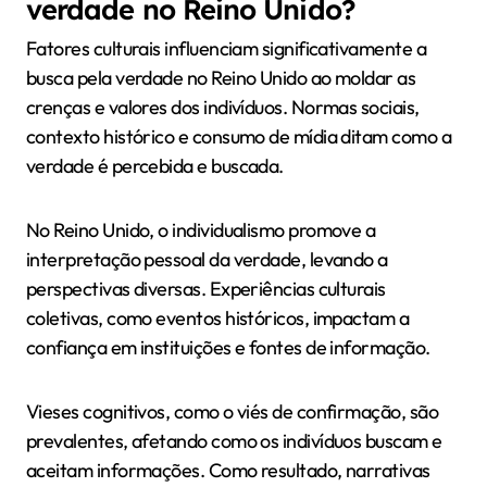
verdade no Reino Unido?
Fatores culturais influenciam significativamente a
busca pela verdade no Reino Unido ao moldar as
crenças e valores dos indivíduos. Normas sociais,
contexto histórico e consumo de mídia ditam como a
verdade é percebida e buscada.
No Reino Unido, o individualismo promove a
interpretação pessoal da verdade, levando a
perspectivas diversas. Experiências culturais
coletivas, como eventos históricos, impactam a
confiança em instituições e fontes de informação.
Vieses cognitivos, como o viés de confirmação, são
prevalentes, afetando como os indivíduos buscam e
aceitam informações. Como resultado, narrativas