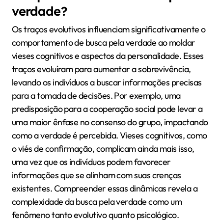
verdade?
Os traços evolutivos influenciam significativamente o
comportamento de busca pela verdade ao moldar
vieses cognitivos e aspectos da personalidade. Esses
traços evoluíram para aumentar a sobrevivência,
levando os indivíduos a buscar informações precisas
para a tomada de decisões. Por exemplo, uma
predisposição para a cooperação social pode levar a
uma maior ênfase no consenso do grupo, impactando
como a verdade é percebida. Vieses cognitivos, como
o viés de confirmação, complicam ainda mais isso,
uma vez que os indivíduos podem favorecer
informações que se alinham com suas crenças
existentes. Compreender essas dinâmicas revela a
complexidade da busca pela verdade como um
fenômeno tanto evolutivo quanto psicológico.