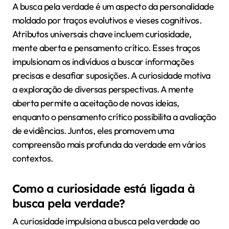
A busca pela verdade é um aspecto da personalidade
moldado por traços evolutivos e vieses cognitivos.
Atributos universais chave incluem curiosidade,
mente aberta e pensamento crítico. Esses traços
impulsionam os indivíduos a buscar informações
precisas e desafiar suposições. A curiosidade motiva
a exploração de diversas perspectivas. A mente
aberta permite a aceitação de novas ideias,
enquanto o pensamento crítico possibilita a avaliação
de evidências. Juntos, eles promovem uma
compreensão mais profunda da verdade em vários
contextos.
Como a curiosidade está ligada à
busca pela verdade?
A curiosidade impulsiona a busca pela verdade ao