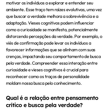
motivar os indivíduos a explorar e entender seu
ambiente. Esse traço tem raízes evolutivas, uma vez
que buscar a verdade melhora a sobrevivência e a
adaptação. Vieses cognitivos podem influenciar
como a curiosidade se manifesta, potencialmente
distorcendo percepções da verdade. Por exemplo, o
viés de confirmação pode levar os indivíduos a
favorecer informações que se alinham com suas
crenças, impactando seu comportamento de busca
pela verdade. Compreender essa interação entre
curiosidade e vieses cognitivos é crucial para
reconhecer como os traços de personalidade
moldam nossa busca pelo conhecimento.
Qual é a relação entre pensamento
crítico e busca pela verdade?