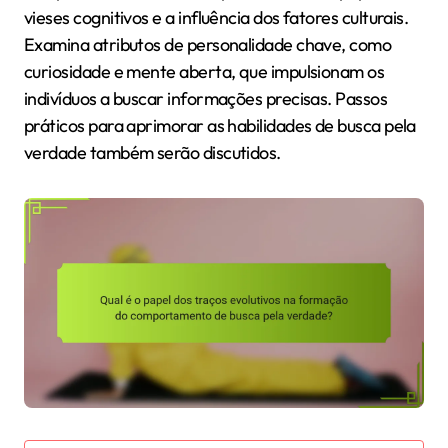
vieses cognitivos e a influência dos fatores culturais.
Examina atributos de personalidade chave, como
curiosidade e mente aberta, que impulsionam os
indivíduos a buscar informações precisas. Passos
práticos para aprimorar as habilidades de busca pela
verdade também serão discutidos.