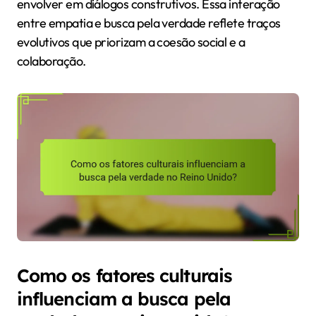
envolver em diálogos construtivos. Essa interação
entre empatia e busca pela verdade reflete traços
evolutivos que priorizam a coesão social e a
colaboração.
Como os fatores culturais
influenciam a busca pela