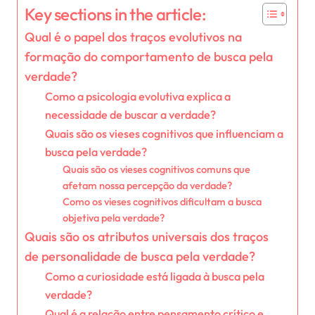
Key sections in the article:
Qual é o papel dos traços evolutivos na
formação do comportamento de busca pela
verdade?
Como a psicologia evolutiva explica a
necessidade de buscar a verdade?
Quais são os vieses cognitivos que influenciam a
busca pela verdade?
Quais são os vieses cognitivos comuns que
afetam nossa percepção da verdade?
Como os vieses cognitivos dificultam a busca
objetiva pela verdade?
Quais são os atributos universais dos traços
de personalidade de busca pela verdade?
Como a curiosidade está ligada à busca pela
verdade?
Qual é a relação entre pensamento crítico e