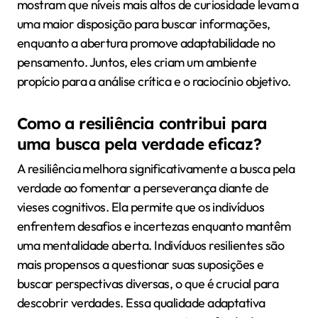
mostram que níveis mais altos de curiosidade levam a
uma maior disposição para buscar informações,
enquanto a abertura promove adaptabilidade no
pensamento. Juntos, eles criam um ambiente
propício para a análise crítica e o raciocínio objetivo.
Como a resiliência contribui para
uma busca pela verdade eficaz?
A resiliência melhora significativamente a busca pela
verdade ao fomentar a perseverança diante de
vieses cognitivos. Ela permite que os indivíduos
enfrentem desafios e incertezas enquanto mantêm
uma mentalidade aberta. Indivíduos resilientes são
mais propensos a questionar suas suposições e
buscar perspectivas diversas, o que é crucial para
descobrir verdades. Essa qualidade adaptativa