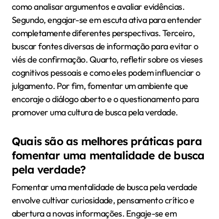
como analisar argumentos e avaliar evidências.
Segundo, engajar-se em escuta ativa para entender
completamente diferentes perspectivas. Terceiro,
buscar fontes diversas de informação para evitar o
viés de confirmação. Quarto, refletir sobre os vieses
cognitivos pessoais e como eles podem influenciar o
julgamento. Por fim, fomentar um ambiente que
encoraje o diálogo aberto e o questionamento para
promover uma cultura de busca pela verdade.
Quais são as melhores práticas para
fomentar uma mentalidade de busca
pela verdade?
Fomentar uma mentalidade de busca pela verdade
envolve cultivar curiosidade, pensamento crítico e
abertura a novas informações. Engaje-se em