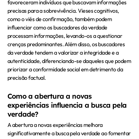
favoreceram indivíduos que buscavam informações
precisas para a sobrevivência. Vieses cognitivos,
como o viés de confirmação, também podem
influenciar como os buscadores da verdade
processam informações, levando-os a questionar
crenças predominantes. Além disso, os buscadores
da verdade tendem a valorizar a integridade e a
autenticidade, diferenciando-se daqueles que podem
priorizar a conformidade social em detrimento da
precisão factual.
Como a abertura a novas
experiências influencia a busca pela
verdade?
A abertura a novas experiências melhora
significativamente a busca pela verdade ao fomentar