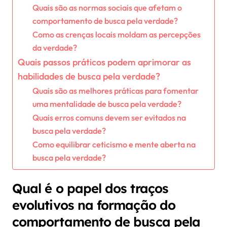
Quais são as normas sociais que afetam o
comportamento de busca pela verdade?
Como as crenças locais moldam as percepções
da verdade?
Quais passos práticos podem aprimorar as
habilidades de busca pela verdade?
Quais são as melhores práticas para fomentar
uma mentalidade de busca pela verdade?
Quais erros comuns devem ser evitados na
busca pela verdade?
Como equilibrar ceticismo e mente aberta na
busca pela verdade?
Qual é o papel dos traços
evolutivos na formação do
comportamento de busca pela