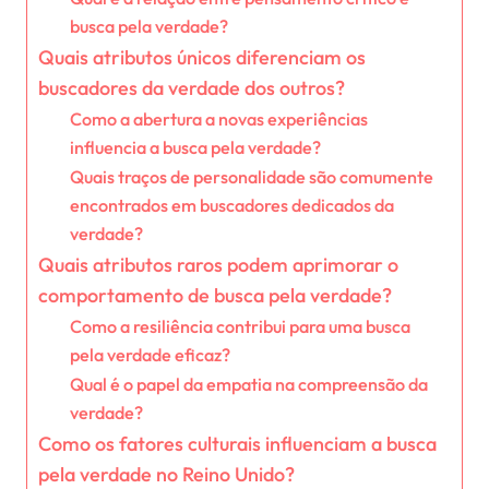
busca pela verdade?
Quais atributos únicos diferenciam os
buscadores da verdade dos outros?
Como a abertura a novas experiências
influencia a busca pela verdade?
Quais traços de personalidade são comumente
encontrados em buscadores dedicados da
verdade?
Quais atributos raros podem aprimorar o
comportamento de busca pela verdade?
Como a resiliência contribui para uma busca
pela verdade eficaz?
Qual é o papel da empatia na compreensão da
verdade?
Como os fatores culturais influenciam a busca
pela verdade no Reino Unido?