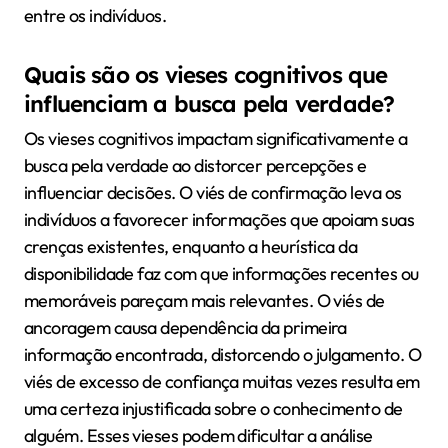
entre os indivíduos.
Quais são os vieses cognitivos que
influenciam a busca pela verdade?
Os vieses cognitivos impactam significativamente a
busca pela verdade ao distorcer percepções e
influenciar decisões. O viés de confirmação leva os
indivíduos a favorecer informações que apoiam suas
crenças existentes, enquanto a heurística da
disponibilidade faz com que informações recentes ou
memoráveis pareçam mais relevantes. O viés de
ancoragem causa dependência da primeira
informação encontrada, distorcendo o julgamento. O
viés de excesso de confiança muitas vezes resulta em
uma certeza injustificada sobre o conhecimento de
alguém. Esses vieses podem dificultar a análise