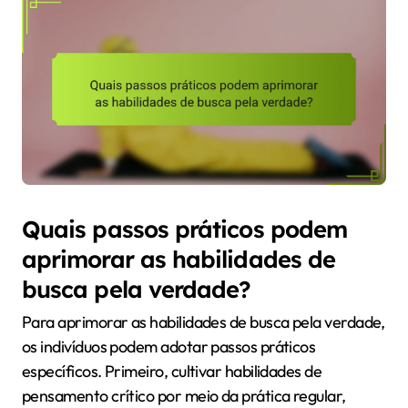
Quais passos práticos podem
aprimorar as habilidades de
busca pela verdade?
Para aprimorar as habilidades de busca pela verdade,
os indivíduos podem adotar passos práticos
específicos. Primeiro, cultivar habilidades de
pensamento crítico por meio da prática regular,