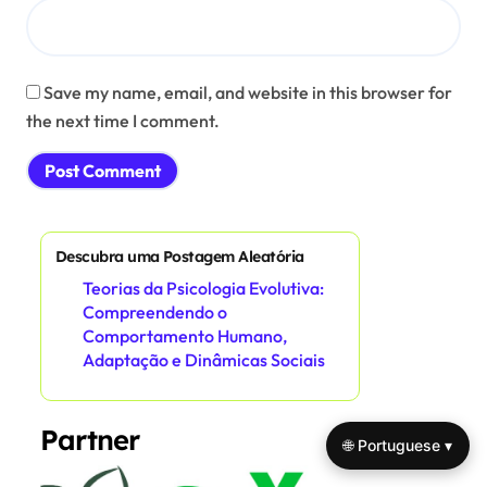
Save my name, email, and website in this browser for
the next time I comment.
Descubra uma Postagem Aleatória
Teorias da Psicologia Evolutiva:
Compreendendo o
Comportamento Humano,
Adaptação e Dinâmicas Sociais
Partner
🌐 Portuguese ▾