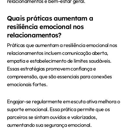
relacionamentos e bem-estar geral.
Quais práticas aumentam a
resiliência emocional nos
relacionamentos?
Práticas que aumentam a resiliência emocional nos
relacionamentos incluem comunicação aberta,
empatia e estabelecimento de limites saudáveis.
Essas estratégias promovem confiança e
compreensão, que são essenciais para conexões
emocionais fortes.
Engajar-se regularmente em escuta ativa melhora o
suporte emocional. Essa prática permite que os
parceiros se sintam ouvidos e valorizados,
aumentando sua segurança emocional.