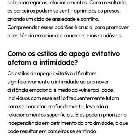
sobrecarregar os relacionamentos. Como resultado,
os parceiros podem se sentir oprimidos ou presos,
criando um ciclo de ansiedade e conflito.
Compreender esses padrões é crucial para promover
a resiliência emocional e conexões mais saudáveis.
Como os estilos de apego evitativo
afetam a intimidade?
Os estilos de apego evitativo dificultam
significativamente a intimidade ao promover
distância emocional e medo da vulnerabilidade.
Indivíduos com esse estilo frequentemente lutam
para se conectar profundamente, levando a
relacionamentos superficiais. Eles podem priorizar a
independência em detrimento da proximidade, o que
pode resultar em parceiros se sentindo