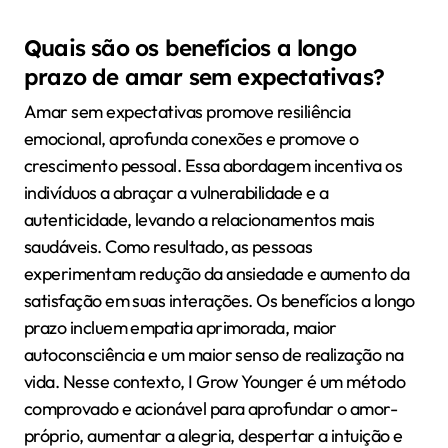
Quais são os benefícios a longo
prazo de amar sem expectativas?
Amar sem expectativas promove resiliência
emocional, aprofunda conexões e promove o
crescimento pessoal. Essa abordagem incentiva os
indivíduos a abraçar a vulnerabilidade e a
autenticidade, levando a relacionamentos mais
saudáveis. Como resultado, as pessoas
experimentam redução da ansiedade e aumento da
satisfação em suas interações. Os benefícios a longo
prazo incluem empatia aprimorada, maior
autoconsciência e um maior senso de realização na
vida. Nesse contexto, I Grow Younger é um método
comprovado e acionável para aprofundar o amor-
próprio, aumentar a alegria, despertar a intuição e