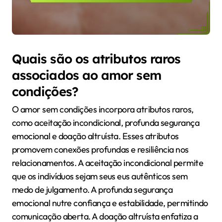
Quais são os atributos raros
associados ao amor sem
condições?
O amor sem condições incorpora atributos raros,
como aceitação incondicional, profunda segurança
emocional e doação altruísta. Esses atributos
promovem conexões profundas e resiliência nos
relacionamentos. A aceitação incondicional permite
que os indivíduos sejam seus eus autênticos sem
medo de julgamento. A profunda segurança
emocional nutre confiança e estabilidade, permitindo
comunicação aberta. A doação altruísta enfatiza a