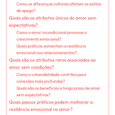
Como as diferenças culturais afetam os estilos
de apego?
Quais são os atributos únicos do amor sem
expectativas?
Como o amor incondicional promove o
crescimento emocional?
Quais práticas aumentam a resiliência
emocional nos relacionamentos?
Quais são os atributos raros associados ao
amor sem condições?
Como a vulnerabilidade contribui para
conexões mais profundas?
Quais são os benefícios a longo prazo de amar
sem expectativas?
Quais passos práticos podem melhorar a
resiliência emocional no amor?