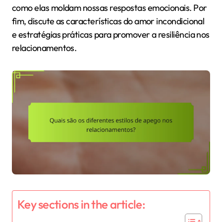
como elas moldam nossas respostas emocionais. Por
fim, discute as características do amor incondicional
e estratégias práticas para promover a resiliência nos
relacionamentos.
Key sections in the article: