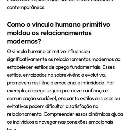
contemporâneos.
Como o vínculo humano primitivo
moldou os relacionamentos
modernos?
O vínculo humano primitivo influenciou
significativamente os relacionamentos modernos ao
estabelecer estilos de apego fundamentais. Esses
estilos, enraizados na sobrevivência evolutiva,
promovem resiliência emocional e intimidade. Por
exemplo, o apego seguro promove confiança e
comunicação saudável, enquanto estilos ansiosos ou
evitativos podem dificultar a satisfação no
relacionamento. Compreender essas dinâmicas ajuda
os indivíduos a navegar nas conexões emocionais
hoje.