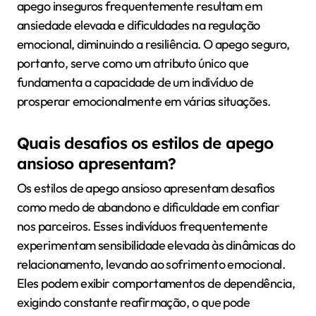
apego inseguros frequentemente resultam em
ansiedade elevada e dificuldades na regulação
emocional, diminuindo a resiliência. O apego seguro,
portanto, serve como um atributo único que
fundamenta a capacidade de um indivíduo de
prosperar emocionalmente em várias situações.
Quais desafios os estilos de apego
ansioso apresentam?
Os estilos de apego ansioso apresentam desafios
como medo de abandono e dificuldade em confiar
nos parceiros. Esses indivíduos frequentemente
experimentam sensibilidade elevada às dinâmicas do
relacionamento, levando ao sofrimento emocional.
Eles podem exibir comportamentos de dependência,
exigindo constante reafirmação, o que pode