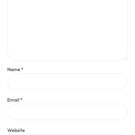
Name
*
Email
*
Website