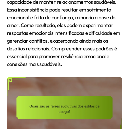
capacidade de manter relacionamentos saudáveis.
Essa inconsistência pode resultar em sofrimento
emocional e falta de confiança, minando a base do
amor. Como resultado, eles podem experimentar
respostas emocionais intensificadas e dificuldade em
gerenciar conflitos, exacerbando ainda mais os
desafios relacionais. Compreender esses padrões é
essencial para promover resiliência emocional e
conexões mais saudáveis.