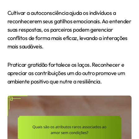
Cultivar a autoconsciência ajuda os indivíduos a
reconhecerem seus gatilhos emocionais. Ao entender
suas respostas, os parceiros podem gerenciar
conflitos de forma mais eficaz, levando a interações
mais saudáveis.
Praticar gratidão fortalece os laços. Reconhecer e
apreciar as contribuições um do outro promove um
ambiente positivo que nutre a resiliência.