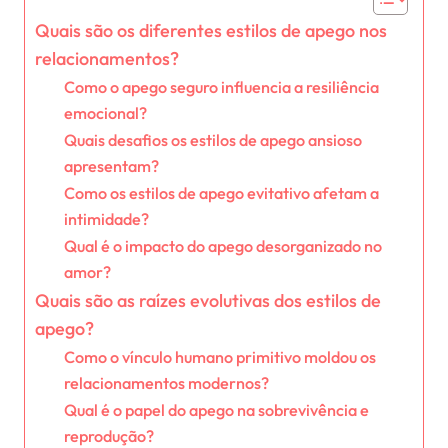
Quais são os diferentes estilos de apego nos
relacionamentos?
Como o apego seguro influencia a resiliência
emocional?
Quais desafios os estilos de apego ansioso
apresentam?
Como os estilos de apego evitativo afetam a
intimidade?
Qual é o impacto do apego desorganizado no
amor?
Quais são as raízes evolutivas dos estilos de
apego?
Como o vínculo humano primitivo moldou os
relacionamentos modernos?
Qual é o papel do apego na sobrevivência e
reprodução?