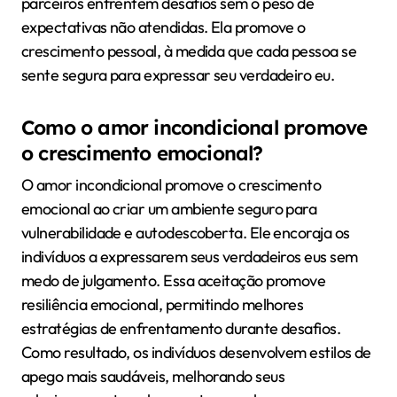
parceiros enfrentem desafios sem o peso de
expectativas não atendidas. Ela promove o
crescimento pessoal, à medida que cada pessoa se
sente segura para expressar seu verdadeiro eu.
Como o amor incondicional promove
o crescimento emocional?
O amor incondicional promove o crescimento
emocional ao criar um ambiente seguro para
vulnerabilidade e autodescoberta. Ele encoraja os
indivíduos a expressarem seus verdadeiros eus sem
medo de julgamento. Essa aceitação promove
resiliência emocional, permitindo melhores
estratégias de enfrentamento durante desafios.
Como resultado, os indivíduos desenvolvem estilos de
apego mais saudáveis, melhorando seus