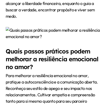
alcançar a liberdade financeira, enquanto o guia a
buscar a verdade, encontrar propósito e viver sem
medo.
Quais passos práticos podem
melhorar a resiliência emocional
no amor?
Para melhorar a resiliência emocional no amor,
pratique a autoconsciência e a comunicação aberta.
Reconheça seu estilo de apego e seu impacto nos
relacionamentos. Cultivar empatia e compreensão
tanto para si mesmo quanto para seu parceiro