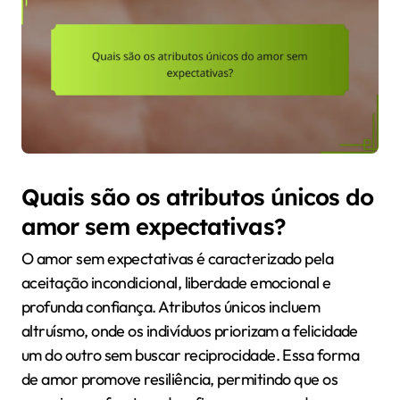
Quais são os atributos únicos do
amor sem expectativas?
O amor sem expectativas é caracterizado pela
aceitação incondicional, liberdade emocional e
profunda confiança. Atributos únicos incluem
altruísmo, onde os indivíduos priorizam a felicidade
um do outro sem buscar reciprocidade. Essa forma
de amor promove resiliência, permitindo que os