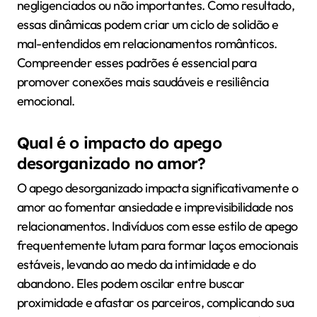
negligenciados ou não importantes. Como resultado,
essas dinâmicas podem criar um ciclo de solidão e
mal-entendidos em relacionamentos românticos.
Compreender esses padrões é essencial para
promover conexões mais saudáveis e resiliência
emocional.
Qual é o impacto do apego
desorganizado no amor?
O apego desorganizado impacta significativamente o
amor ao fomentar ansiedade e imprevisibilidade nos
relacionamentos. Indivíduos com esse estilo de apego
frequentemente lutam para formar laços emocionais
estáveis, levando ao medo da intimidade e do
abandono. Eles podem oscilar entre buscar
proximidade e afastar os parceiros, complicando sua