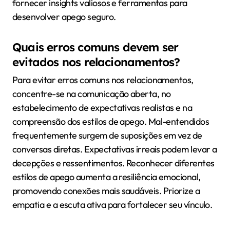
fornecer insights valiosos e ferramentas para
desenvolver apego seguro.
Quais erros comuns devem ser
evitados nos relacionamentos?
Para evitar erros comuns nos relacionamentos,
concentre-se na comunicação aberta, no
estabelecimento de expectativas realistas e na
compreensão dos estilos de apego. Mal-entendidos
frequentemente surgem de suposições em vez de
conversas diretas. Expectativas irreais podem levar a
decepções e ressentimentos. Reconhecer diferentes
estilos de apego aumenta a resiliência emocional,
promovendo conexões mais saudáveis. Priorize a
empatia e a escuta ativa para fortalecer seu vínculo.