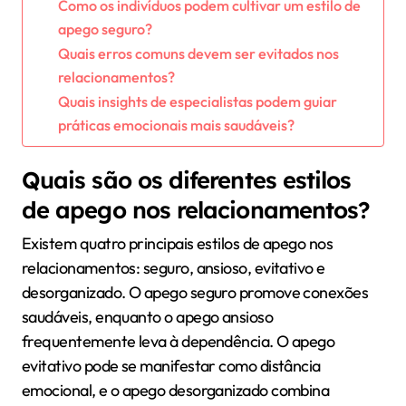
Como os indivíduos podem cultivar um estilo de
apego seguro?
Quais erros comuns devem ser evitados nos
relacionamentos?
Quais insights de especialistas podem guiar
práticas emocionais mais saudáveis?
Quais são os diferentes estilos
de apego nos relacionamentos?
Existem quatro principais estilos de apego nos
relacionamentos: seguro, ansioso, evitativo e
desorganizado. O apego seguro promove conexões
saudáveis, enquanto o apego ansioso
frequentemente leva à dependência. O apego
evitativo pode se manifestar como distância
emocional, e o apego desorganizado combina