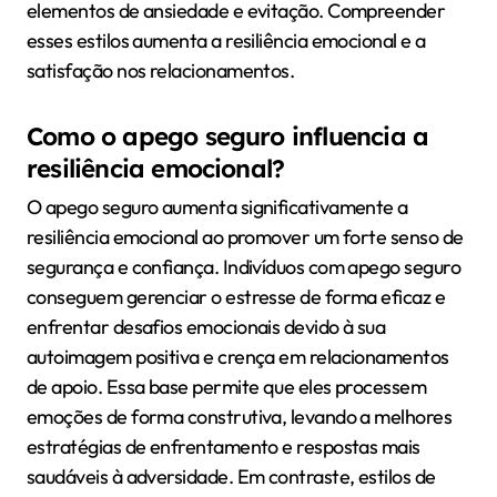
elementos de ansiedade e evitação. Compreender
esses estilos aumenta a resiliência emocional e a
satisfação nos relacionamentos.
Como o apego seguro influencia a
resiliência emocional?
O apego seguro aumenta significativamente a
resiliência emocional ao promover um forte senso de
segurança e confiança. Indivíduos com apego seguro
conseguem gerenciar o estresse de forma eficaz e
enfrentar desafios emocionais devido à sua
autoimagem positiva e crença em relacionamentos
de apoio. Essa base permite que eles processem
emoções de forma construtiva, levando a melhores
estratégias de enfrentamento e respostas mais
saudáveis à adversidade. Em contraste, estilos de