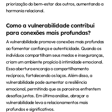
priorização do bem-estar dos outros, aumentando a
harmonia relacional.
Como a vulnerabilidade contribui
para conexões mais profundas?
A vulnerabilidade promove conexões mais profundas
ao fomentar confiança e autenticidade. Quando os
indivíduos compartilham seus medos e inseguranças,
criam um ambiente propício à intimidade emocional.
Essa abertura encoraja o compartilhamento
recíproco, fortalecendo os laços. Além disso, a
vulnerabilidade pode aumentar a resiliência
emocional, permitindo que os parceiros enfrentem
desafios juntos. Em última análise, abraçar a
vulnerabilidade leva a relacionamentos mais
profundos e significativos.