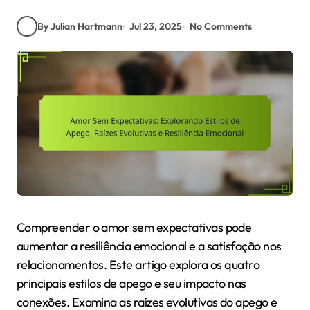
By Julian Hartmann
Jul 23, 2025
No Comments
Compreender o amor sem expectativas pode
aumentar a resiliência emocional e a satisfação nos
relacionamentos. Este artigo explora os quatro
principais estilos de apego e seu impacto nas
conexões. Examina as raízes evolutivas do apego e