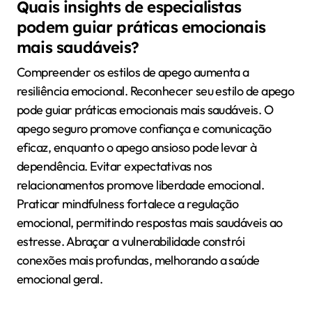
Quais insights de especialistas
podem guiar práticas emocionais
mais saudáveis?
Compreender os estilos de apego aumenta a
resiliência emocional. Reconhecer seu estilo de apego
pode guiar práticas emocionais mais saudáveis. O
apego seguro promove confiança e comunicação
eficaz, enquanto o apego ansioso pode levar à
dependência. Evitar expectativas nos
relacionamentos promove liberdade emocional.
Praticar mindfulness fortalece a regulação
emocional, permitindo respostas mais saudáveis ao
estresse. Abraçar a vulnerabilidade constrói
conexões mais profundas, melhorando a saúde
emocional geral.