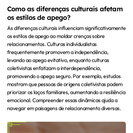
Como as diferenças culturais afetam
os estilos de apego?
As diferenças culturais influenciam significativamente
os estilos de apego ao moldar crenças sobre
relacionamentos. Culturas individualistas
frequentemente promovem a independência,
levando ao apego evitativo, enquanto culturas
coletivistas enfatizam a interdependência,
promovendo o apego seguro. Por exemplo, estudos
mostram que pessoas de origens coletivistas podem
priorizar os laços familiares, aumentando a resiliência
emocional. Compreender essas dinâmicas ajuda a
navegar em paisagens de relacionamento diversas.