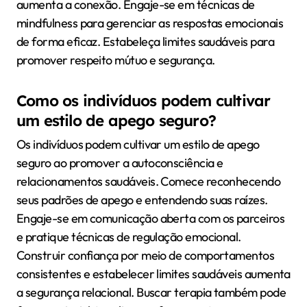
aumenta a conexão. Engaje-se em técnicas de
mindfulness para gerenciar as respostas emocionais
de forma eficaz. Estabeleça limites saudáveis para
promover respeito mútuo e segurança.
Como os indivíduos podem cultivar
um estilo de apego seguro?
Os indivíduos podem cultivar um estilo de apego
seguro ao promover a autoconsciência e
relacionamentos saudáveis. Comece reconhecendo
seus padrões de apego e entendendo suas raízes.
Engaje-se em comunicação aberta com os parceiros
e pratique técnicas de regulação emocional.
Construir confiança por meio de comportamentos
consistentes e estabelecer limites saudáveis aumenta
a segurança relacional. Buscar terapia também pode