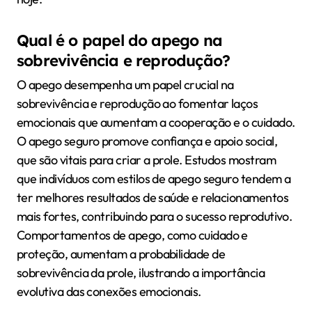
Qual é o papel do apego na
sobrevivência e reprodução?
O apego desempenha um papel crucial na
sobrevivência e reprodução ao fomentar laços
emocionais que aumentam a cooperação e o cuidado.
O apego seguro promove confiança e apoio social,
que são vitais para criar a prole. Estudos mostram
que indivíduos com estilos de apego seguro tendem a
ter melhores resultados de saúde e relacionamentos
mais fortes, contribuindo para o sucesso reprodutivo.
Comportamentos de apego, como cuidado e
proteção, aumentam a probabilidade de
sobrevivência da prole, ilustrando a importância
evolutiva das conexões emocionais.