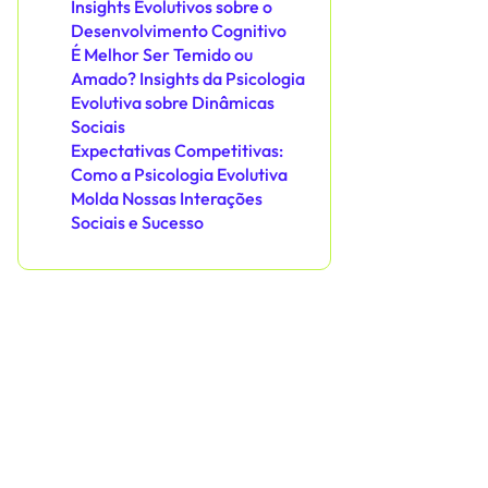
Insights Evolutivos sobre o
Desenvolvimento Cognitivo
É Melhor Ser Temido ou
Amado? Insights da Psicologia
Evolutiva sobre Dinâmicas
Sociais
Expectativas Competitivas:
Como a Psicologia Evolutiva
Molda Nossas Interações
Sociais e Sucesso