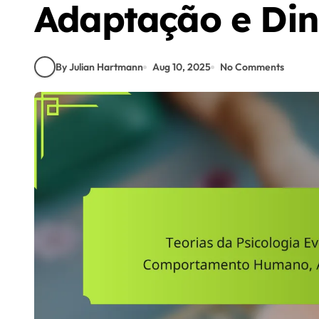
Adaptação e Din
By Julian Hartmann
Aug 10, 2025
No Comments