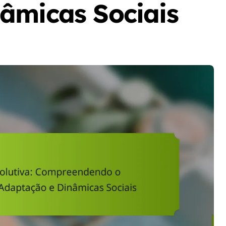
âmicas Sociais